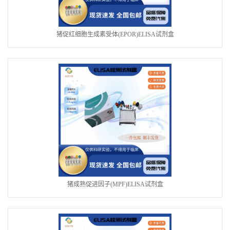
猪促红细胞生成素受体(EPOR)ELISA试剂盒
猪成熟促进因子(MPF)ELISA试剂盒