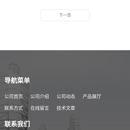
下一页
导航菜单
公司首页
公司介绍
公司动态
产品展厅
联系方式
在线留言
技术文章
联系我们