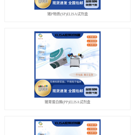
猪P物质(SP)ELISA试剂盒
猪胃蛋白酶(PP)ELISA试剂盒