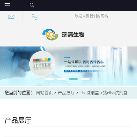
欢迎来到我们的网站
您当前的位置：
网站首页
>
产品展厅
>
elisa试剂盒
>
猪elisa试剂盒
产品展厅