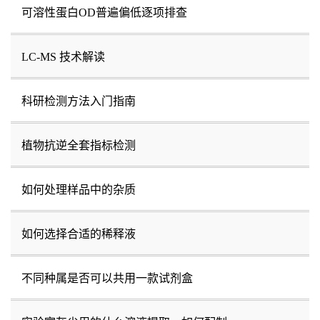
可溶性蛋白OD普遍偏低逐项排查
LC-MS 技术解读
科研检测方法入门指南
植物抗逆全套指标检测
如何处理样品中的杂质
如何选择合适的稀释液
不同种属是否可以共用一款试剂盒