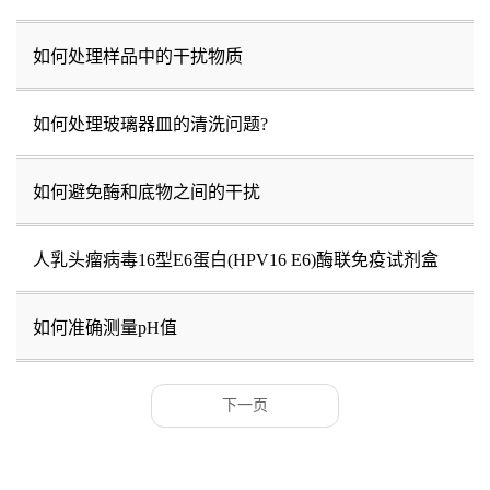
如何处理样品中的干扰物质
如何处理玻璃器皿的清洗问题?
如何避免酶和底物之间的干扰
人乳头瘤病毒16型E6蛋白(HPV16 E6)酶联免疫试剂盒
如何准确测量pH值
下一页