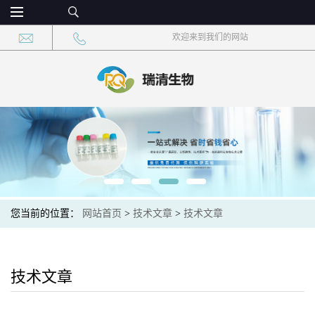
欢迎来到我们的网站
您当前的位置：
网站首页
>
技术文章
>
技术文章
技术文章