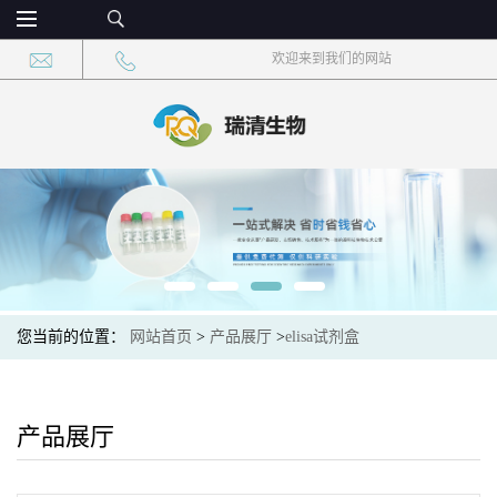
欢迎来到我们的网站
您当前的位置：
网站首页
>
产品展厅
>
elisa试剂盒
产品展厅