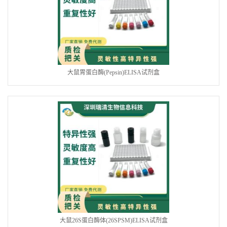
大鼠胃蛋白酶(Pepsin)ELISA试剂盒
大鼠26S蛋白酶体(26SPSM)ELISA试剂盒