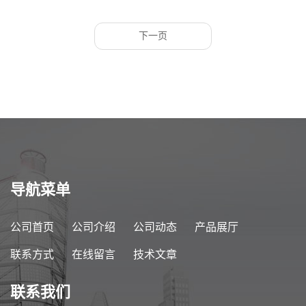
下一页
导航菜单
公司首页
公司介绍
公司动态
产品展厅
联系方式
在线留言
技术文章
联系我们