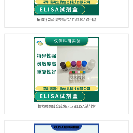
植物谷氨酸脱羧酶(GAD)ELISA试剂盒
植物黄酮醇合成酶(FLS)ELISA试剂盒