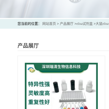
您当前的位置：
网站首页
>
产品展厅
>
elisa试剂盒
>
大鼠eli
产品展厅