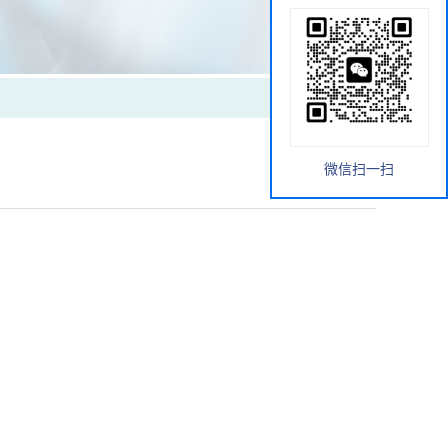
微信扫一扫