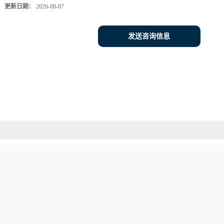
更新日期：
2026-08-07
发送咨询信息