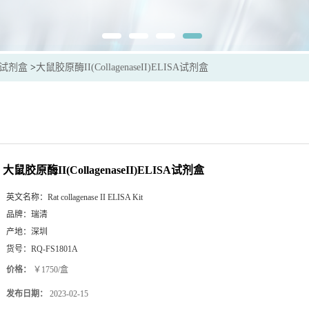
sa试剂盒
>
大鼠胶原酶II(CollagenaseII)ELISA试剂盒
大鼠胶原酶II(CollagenaseII)ELISA试剂盒
英文名称：
Rat collagenase II ELISA Kit
品牌：
瑞清
产地：
深圳
货号：
RQ-FS1801A
价格：
￥1750/盒
发布日期：
2023-02-15