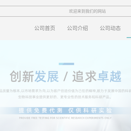
欢迎来到我们的网站
公司首页
公司介绍
公司动态