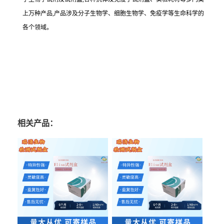
上万种产品,产品涉及分子生物学、细胞生物学、免疫学等生命科学的
各个领域。
相关产品：