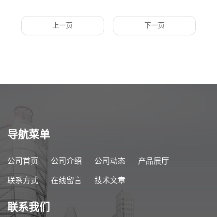
上一页
下一页
导航菜单
公司首页
公司介绍
公司动态
产品展厅
联系方式
在线留言
技术文章
联系我们