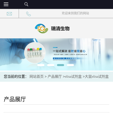
欢迎来到我们的网站
您当前的位置：
网站首页
>
产品展厅
>
elisa试剂盒
>
大鼠elisa试剂盒
产品展厅