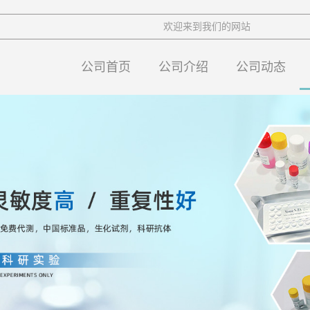
欢迎来到我们的网站
公司首页
公司介绍
公司动态