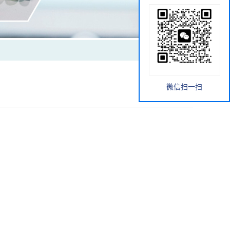
微信扫一扫