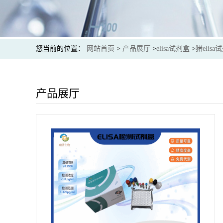
您当前的位置：
网站首页
>
产品展厅
>
elisa试剂盒
>
猪elisa
产品展厅