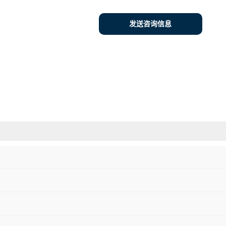
发送咨询信息