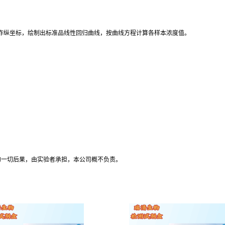
D值作纵坐标，绘制出标准品线性回归曲线，按曲线方程计算各样本浓度值。
。
的一切后果，由实验者承担，本公司概不负责。
。