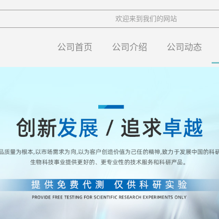
欢迎来到我们的网站
公司首页
公司介绍
公司动态