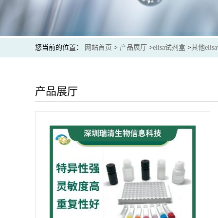
您当前的位置：
网站首页
>
产品展厅
>
elisa试剂盒
>
其他eli
产品展厅