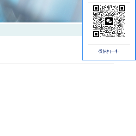
微信扫一扫