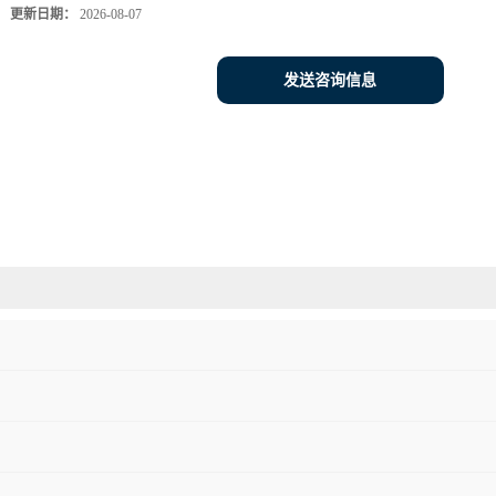
更新日期：
2026-08-07
发送咨询信息