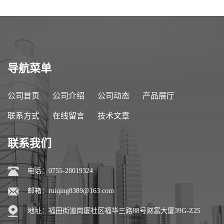
导航菜单
公司首页
公司介绍
公司动态
产品展厅
联系方式
在线留言
技术文章
联系我们
电话：0755-28019324
邮箱：
ruiqing8389@163.com
地址：福田街道岗厦社区福华三路88号财富大厦39G-Z25