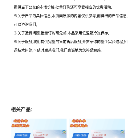
提供当下公允的市场价格,批量订购还可享受相应的优惠活动;
※关于产品的具体信息,本页面展示的内容仅供参考,而详细的产品信息,
可以咨询我们;
※关于运费问题,批量订购可免邮,本品采用低温箱冷冻保存;
※关于服务,我们提供完整的售前售后服务,并贯穿你的整个实验过程,如
遇技术问题,可随时联系我们,我们真诚地为您答疑解惑。
相关产品：