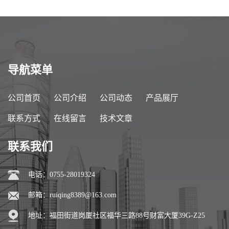
导航菜单
公司首页
公司介绍
公司动态
产品展厅
联系方式
在线留言
技术文章
联系我们
电话：0755-28019324
邮箱：
ruiqing8389@163.com
地址：福田街道岗厦社区福华三路88号财富大厦39G-Z25