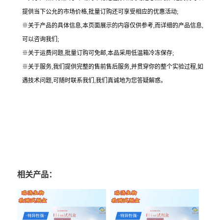
提供当下公允的市场价格,批量订购还可享受相应的优惠活动;
※关于产品的具体信息,本页面展示的内容仅供参考,而详细的产品信息,
可以咨询我们;
※关于运费问题,批量订购可免邮,本品采用低温箱冷冻保存;
※关于服务,我们提供完整的售前售后服务,并贯穿你的整个实验过程,如
遇技术问题,可随时联系我们,我们真诚地为您答疑解惑。
相关产品：