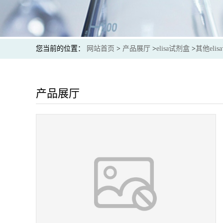
您当前的位置：
网站首页
>
产品展厅
>
elisa试剂盒
>
其他eli
产品展厅