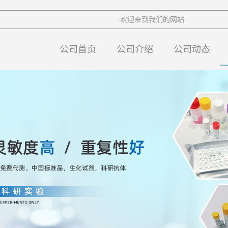
欢迎来到我们的网站
公司首页
公司介绍
公司动态