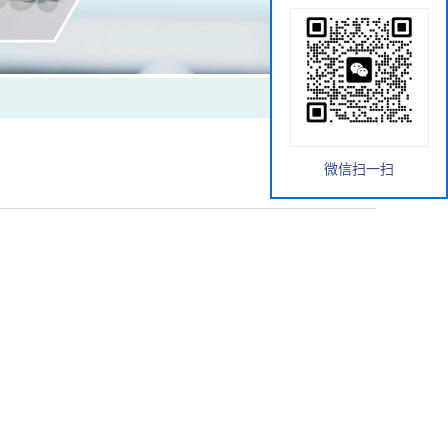
微信扫一扫