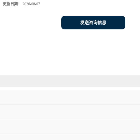
更新日期：
2026-08-07
发送咨询信息