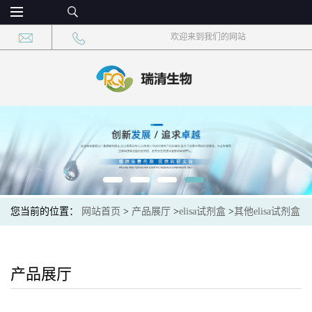
欢迎来到我们的网站
您当前的位置：
网站首页
>
产品展厅
>
elisa试剂盒
>
其他elisa试剂盒
>
百合无症病毒(lsv)elisa检测试剂盒说明书
产品展厅