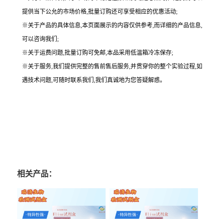
提供当下公允的市场价格,批量订购还可享受相应的优惠活动;
※关于产品的具体信息,本页面展示的内容仅供参考,而详细的产品信息,
可以咨询我们;
※关于运费问题,批量订购可免邮,本品采用低温箱冷冻保存;
※关于服务,我们提供完整的售前售后服务,并贯穿你的整个实验过程,如
遇技术问题,可随时联系我们,我们真诚地为您答疑解惑。
相关产品：