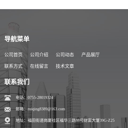
导航菜单
公司首页
公司介绍
公司动态
产品展厅
联系方式
在线留言
技术文章
联系我们
电话：0755-28019324
邮箱：
ruiqing8389@163.com
地址：福田街道岗厦社区福华三路88号财富大厦39G-Z25