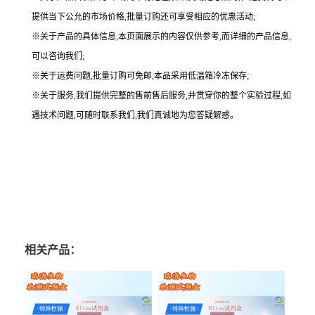
提供当下公允的市场价格,批量订购还可享受相应的优惠活动;
※关于产品的具体信息,本页面展示的内容仅供参考,而详细的产品信息,
可以咨询我们;
※关于运费问题,批量订购可免邮,本品采用低温箱冷冻保存;
※关于服务,我们提供完整的售前售后服务,并贯穿你的整个实验过程,如
遇技术问题,可随时联系我们,我们真诚地为您答疑解惑。
相关产品：