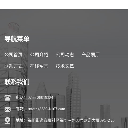
导航菜单
公司首页
公司介绍
公司动态
产品展厅
联系方式
在线留言
技术文章
联系我们
电话：0755-28019324
邮箱：
ruiqing8389@163.com
地址：福田街道岗厦社区福华三路88号财富大厦39G-Z25