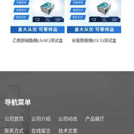
乙酰胆碱酯酶(AchE)测试盒
谷氨酰胺酶(GLS)测试盒
导航菜单
公司首页
公司介绍
公司动态
产品展厅
联系方式
在线留言
技术文章