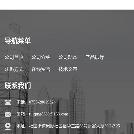
导航菜单
公司首页
公司介绍
公司动态
产品展厅
联系方式
在线留言
技术文章
联系我们
电话：0755-28019324
邮箱：
ruiqing8389@163.com
地址：福田街道岗厦社区福华三路88号财富大厦39G-Z25