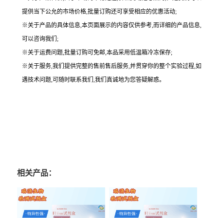
提供当下公允的市场价格,批量订购还可享受相应的优惠活动;
※关于产品的具体信息,本页面展示的内容仅供参考,而详细的产品信息,
可以咨询我们;
※关于运费问题,批量订购可免邮,本品采用低温箱冷冻保存;
※关于服务,我们提供完整的售前售后服务,并贯穿你的整个实验过程,如
遇技术问题,可随时联系我们,我们真诚地为您答疑解惑。
相关产品：