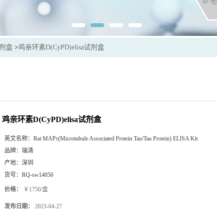
试剂盒
>
鸡亲环素D(CyPD)elisa试剂盒
鸡亲环素D(CyPD)elisa试剂盒
英文名称：
Rat MAPτ(Microtubule Associated Protein Tau/Tau Protein) ELISA Kit
品牌：
瑞清
产地：
深圳
货号：
RQ-sw14056
价格：
￥1750/盒
发布日期：
2023-04-27