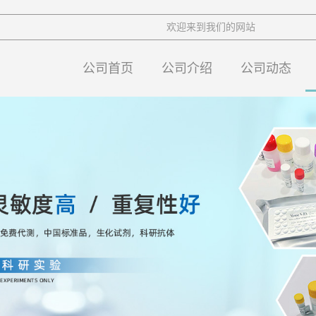
欢迎来到我们的网站
公司首页
公司介绍
公司动态