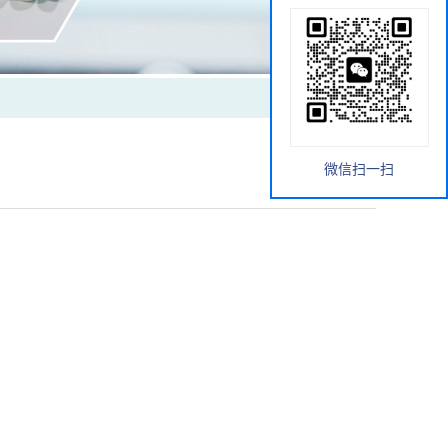
微信扫一扫