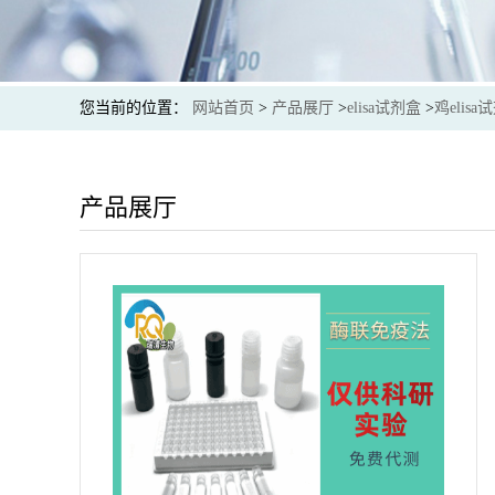
您当前的位置：
网站首页
>
产品展厅
>
elisa试剂盒
>
鸡elisa
产品展厅