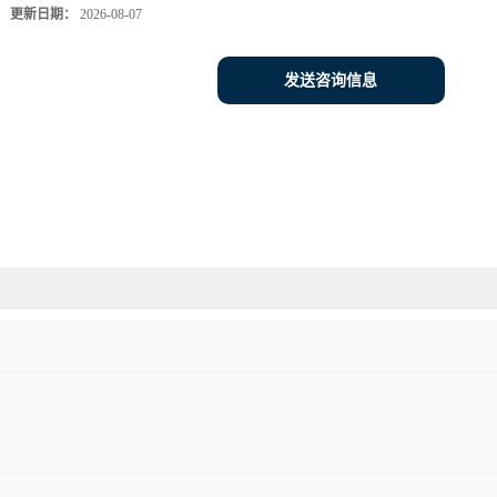
更新日期：
2026-08-07
发送咨询信息