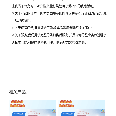
提供当下公允的市场价格,批量订购还可享受相应的优惠活动;
※关于产品的具体信息,本页面展示的内容仅供参考,而详细的产品信息,
可以咨询我们;
※关于运费问题,批量订购可免邮,本品采用低温箱冷冻保存;
※关于服务,我们提供完整的售前售后服务,并贯穿你的整个实验过程,如
遇技术问题,可随时联系我们,我们真诚地为您答疑解惑。
相关产品：