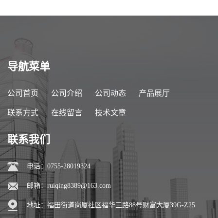
导航菜单
公司首页
公司介绍
公司动态
产品展厅
联系方式
在线留言
技术文章
联系我们
电话：0755-28019324
邮箱：
ruiqing8389@163.com
地址：福田街道岗厦社区福华三路88号财富大厦39G-Z25