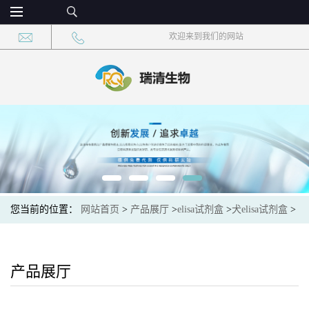
欢迎来到我们的网站
您当前的位置：
网站首页
>
产品展厅
>
elisa试剂盒
>
犬elisa试剂盒
>
犬KI-67抗原KI-67 elisa试剂盒
产品展厅