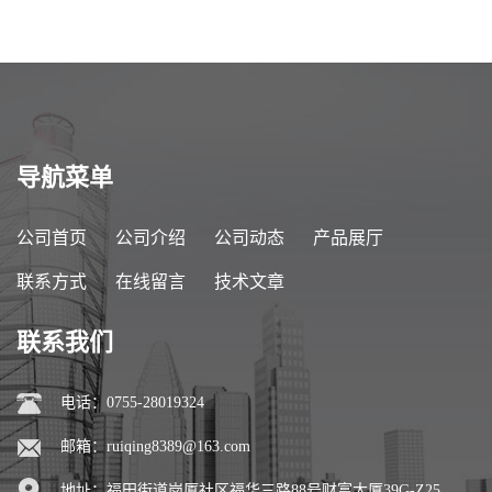
导航菜单
公司首页
公司介绍
公司动态
产品展厅
联系方式
在线留言
技术文章
联系我们
电话：0755-28019324
邮箱：
ruiqing8389@163.com
地址：福田街道岗厦社区福华三路88号财富大厦39G-Z25