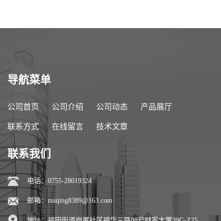
导航菜单
公司首页
公司介绍
公司动态
产品展厅
联系方式
在线留言
技术文章
联系我们
电话：0755-28019324
邮箱：
ruiqing8389@163.com
地址：福田街道岗厦社区福华三路88号财富大厦39G-Z25