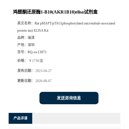
鸡醛酮还原酶1-B10(AKR1B10)elisa试剂盒
英文名称：
Rat pMAPT/pTAU(phosphorylated microtubule-associated
protein tau) ELISA Kit
品牌：
瑞清
产地：
深圳
货号：
RQ-sw13973
价格：
￥1750/盒
发布日期：
2023-04-27
更新日期：
2026-08-07
发送咨询信息
产品详请