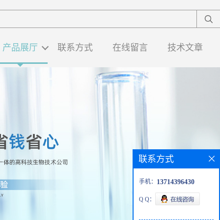
产品展厅
联系方式
在线留言
技术文章
联系方式
手机：
13714396430
Q Q：