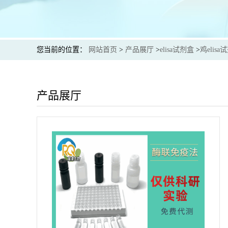
您当前的位置：
网站首页
>
产品展厅
>
elisa试剂盒
>
鸡elisa
产品展厅