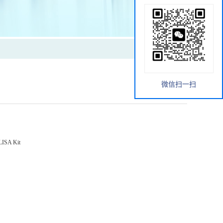
微信扫一扫
LISA Kit