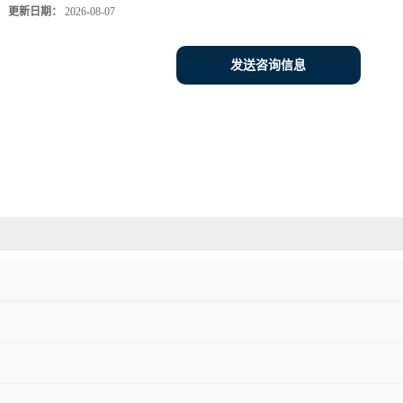
更新日期：
2026-08-07
发送咨询信息