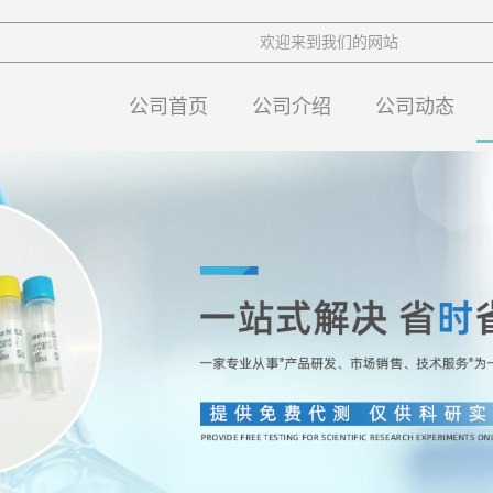
欢迎来到我们的网站
公司首页
公司介绍
公司动态