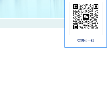
微信扫一扫