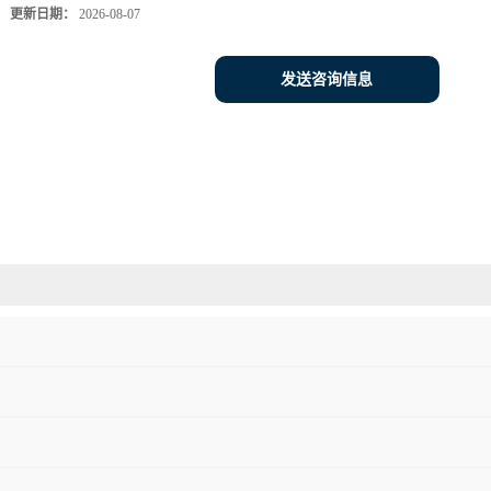
更新日期：
2026-08-07
发送咨询信息