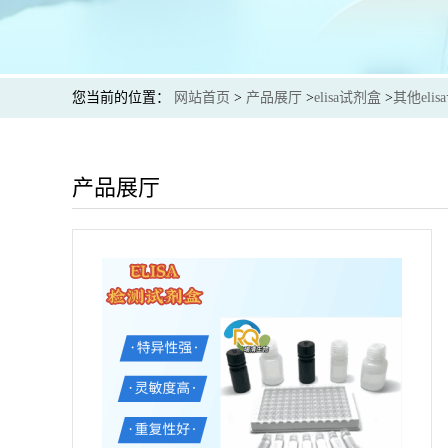
您当前的位置：
网站首页
>
产品展厅
>
elisa试剂盒
>
其他eli
产品展厅