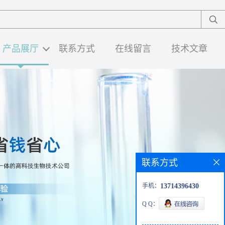
产品展厅
联系方式
在线留言
技术文章
联系方式
手机：
13714396430
Q Q：