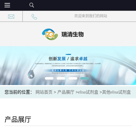
欢迎来到我们的网站
您当前的位置：
网站首页
>
产品展厅
>
elisa试剂盒
>
其他elisa试剂盒
>
猫杯状病毒(FCV)elisa检测试剂盒
产品展厅