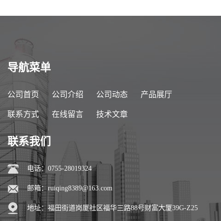
导航菜单
公司首页
公司介绍
公司动态
产品展厅
联系方式
在线留言
技术文章
联系我们
电话：0755-28019324
邮箱：
ruiqing8389@163.com
地址：福田街道岗厦社区福华三路88号财富大厦39G-Z25