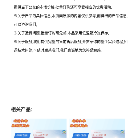
提供当下公允的市场价格,批量订购还可享受相应的优惠活动;
※关于产品的具体信息,本页面展示的内容仅供参考,而详细的产品信息,
可以咨询我们;
※关于运费问题,批量订购可免邮,本品采用低温箱冷冻保存;
※关于服务,我们提供完整的售前售后服务,并贯穿你的整个实验过程,如
遇技术问题,可随时联系我们,我们真诚地为您答疑解惑。
相关产品：