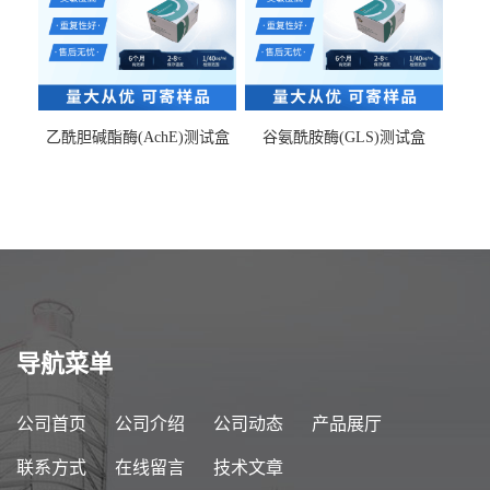
乙酰胆碱酯酶(AchE)测试盒
谷氨酰胺酶(GLS)测试盒
导航菜单
公司首页
公司介绍
公司动态
产品展厅
联系方式
在线留言
技术文章