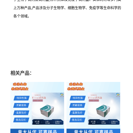
上万种产品,产品涉及分子生物学、细胞生物学、免疫学等生命科学的
各个领域。
相关产品：