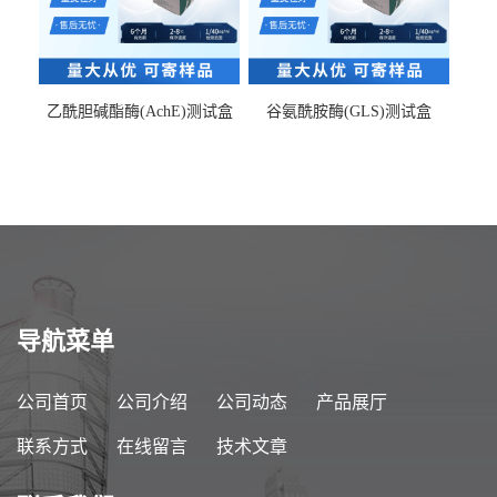
乙酰胆碱酯酶(AchE)测试盒
谷氨酰胺酶(GLS)测试盒
导航菜单
公司首页
公司介绍
公司动态
产品展厅
联系方式
在线留言
技术文章