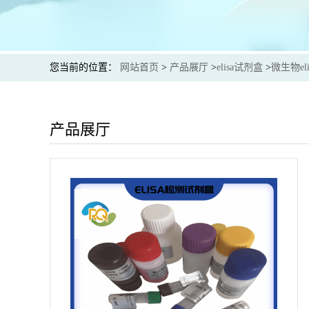
您当前的位置：
网站首页
>
产品展厅
>
elisa试剂盒
>
微生物el
产品展厅