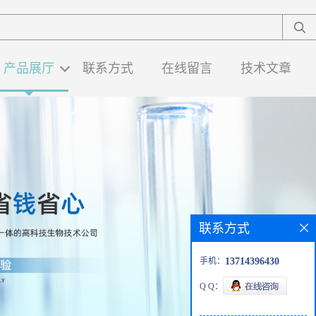
产品展厅
联系方式
在线留言
技术文章
联系方式
手机：
13714396430
Q Q：