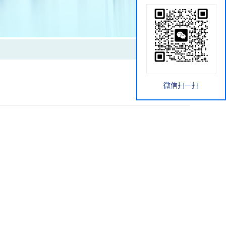
微信扫一扫