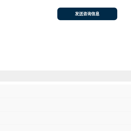
发送咨询信息