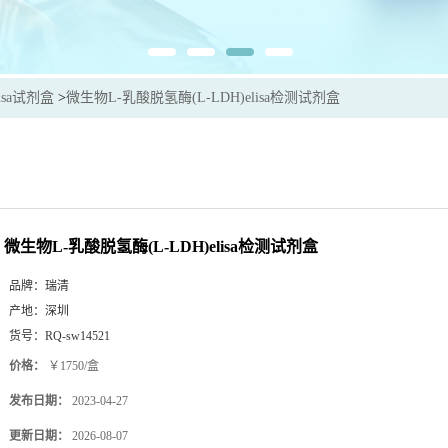
isa试剂盒
>
微生物L-乳酸脱氢酶(L-LDH)elisa检测试剂盒
微生物L-乳酸脱氢酶(L-LDH)elisa检测试剂盒
品牌：
瑞清
产地：
深圳
货号：
RQ-sw14521
价格：
￥1750/盒
发布日期：
2023-04-27
更新日期：
2026-08-07