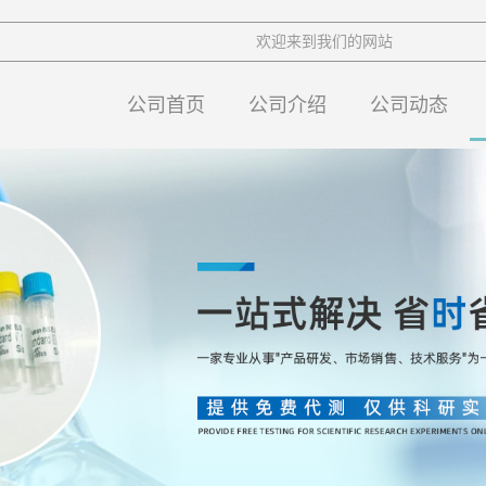
欢迎来到我们的网站
公司首页
公司介绍
公司动态