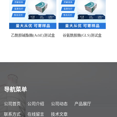
乙酰胆碱酯酶(AchE)测试盒
谷氨酰胺酶(GLS)测试盒
导航菜单
公司首页
公司介绍
公司动态
产品展厅
联系方式
在线留言
技术文章