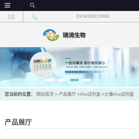
欢迎来到我们的网站
您当前的位置：
网站首页
>
产品展厅
>
elisa试剂盒
>
土壤elisa试剂盒
>
土壤硫酸酯酶(sulfatase)elisa检测试剂盒
产品展厅