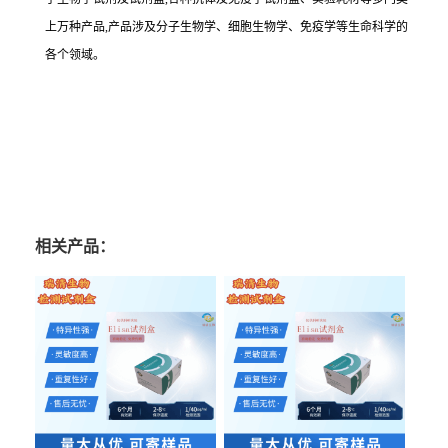
上万种产品,产品涉及分子生物学、细胞生物学、免疫学等生命科学的
各个领域。
相关产品：