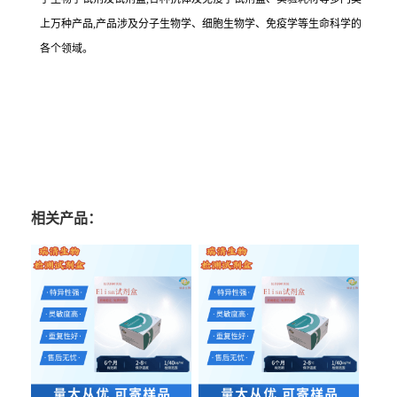
上万种产品,产品涉及分子生物学、细胞生物学、免疫学等生命科学的
各个领域。
相关产品：