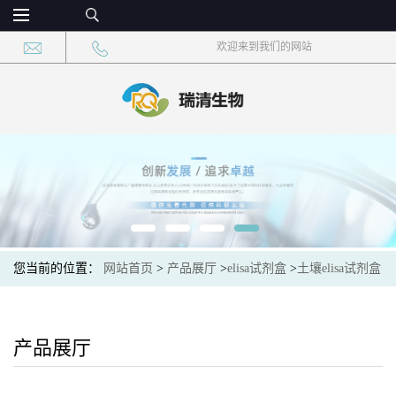
欢迎来到我们的网站
您当前的位置：
网站首页
>
产品展厅
>
elisa试剂盒
>
土壤elisa试剂盒
>
土壤脲酶(UE)elisa检测试剂盒
产品展厅