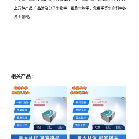
上万种产品,产品涉及分子生物学、细胞生物学、免疫学等生命科学的
各个领域。
相关产品：