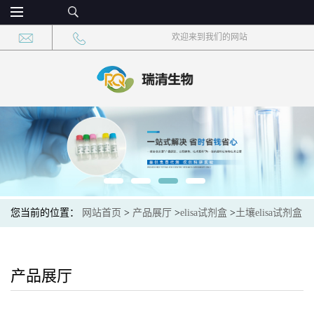
欢迎来到我们的网站
您当前的位置：
网站首页
>
产品展厅
>
elisa试剂盒
>
土壤elisa试剂盒
>
土壤甲基辅酶M还原酶(MRI)elisa检测试剂盒
产品展厅