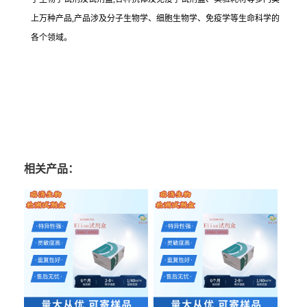
上万种产品,产品涉及分子生物学、细胞生物学、免疫学等生命科学的
各个领域。
相关产品：