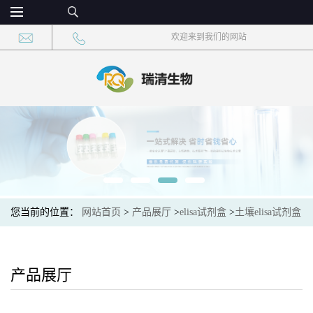
欢迎来到我们的网站
您当前的位置：
网站首页
>
产品展厅
>
elisa试剂盒
>
土壤elisa试剂盒
>
土壤螯合肽合成酶(PCSase)elisa检测试剂盒
产品展厅