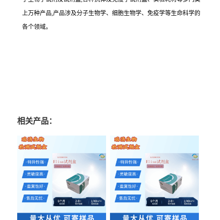
上万种产品,产品涉及分子生物学、细胞生物学、免疫学等生命科学的
各个领域。
相关产品：