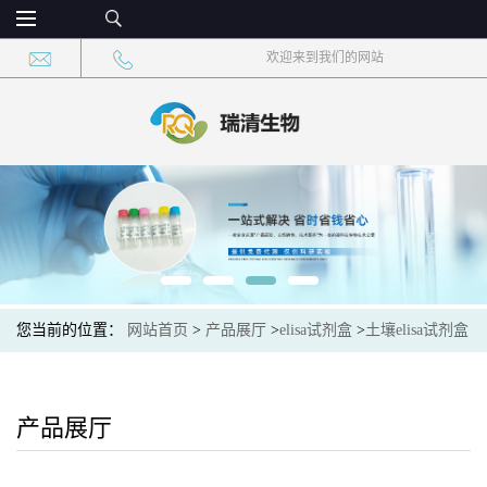
欢迎来到我们的网站
您当前的位置：
网站首页
>
产品展厅
>
elisa试剂盒
>
土壤elisa试剂盒
>
土壤丙酰辅酶A羧化酶(PCC)elisa检测试剂盒
产品展厅