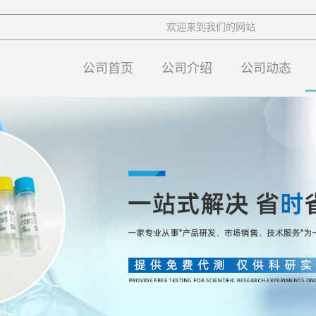
欢迎来到我们的网站
公司首页
公司介绍
公司动态