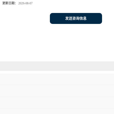
更新日期：
2026-08-07
发送咨询信息