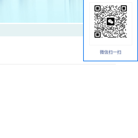
微信扫一扫