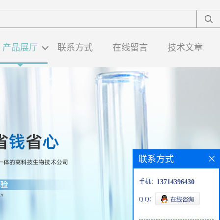
产品展厅
联系方式
在线留言
技术文章
联系方式
手机：
13714396430
Q Q：