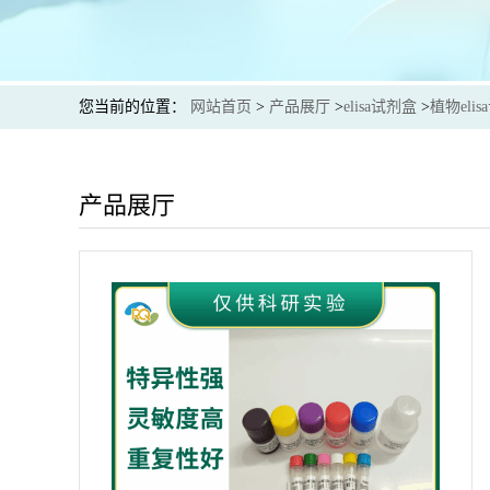
您当前的位置：
网站首页
>
产品展厅
>
elisa试剂盒
>
植物eli
产品展厅