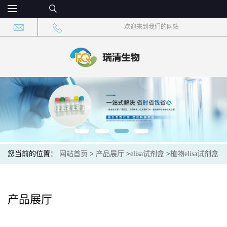
欢迎来到我们的网站
您当前的位置：
网站首页
>
产品展厅
>
elisa试剂盒
>
植物elisa试剂盒
>
植物套膜蛋白(iNV)elisa检测试剂盒
产品展厅