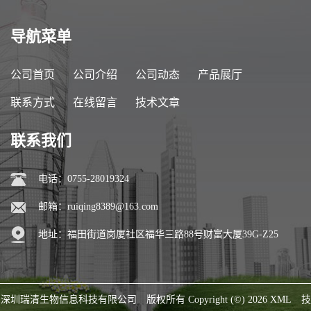
导航菜单
公司首页
公司介绍
公司动态
产品展厅
联系方式
在线留言
技术文章
联系我们
电话：0755-28019324
邮箱：
ruiqing8389@163.com
地址：福田街道岗厦社区福华三路88号财富大厦39G-Z25
深圳瑞清生物信息科技有限公司
版权所有 Copyright (©) 2026
XML
技