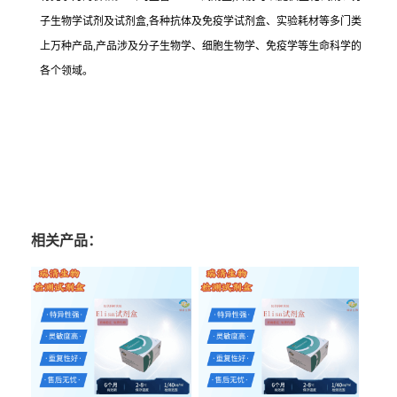
子生物学试剂及试剂盒,各种抗体及免疫学试剂盒、实验耗材等多门类
上万种产品,产品涉及分子生物学、细胞生物学、免疫学等生命科学的
各个领域。
相关产品：