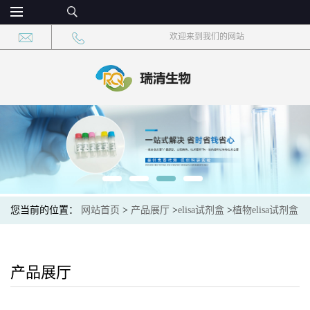
欢迎来到我们的网站
您当前的位置：
网站首页
>
产品展厅
>
elisa试剂盒
>
植物elisa试剂盒
>
植物糖原合成激酶(GSK)elisa检测试剂盒现货
产品展厅