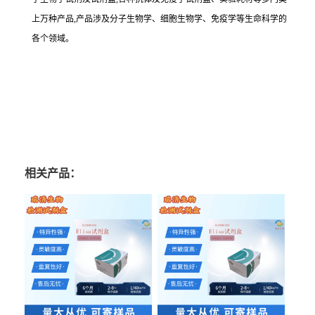
上万种产品,产品涉及分子生物学、细胞生物学、免疫学等生命科学的
各个领域。
相关产品：