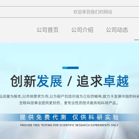
欢迎来到我们的网站
公司首页
公司介绍
公司动态