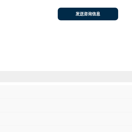
发送咨询信息