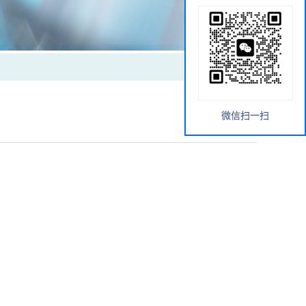
微信扫一扫