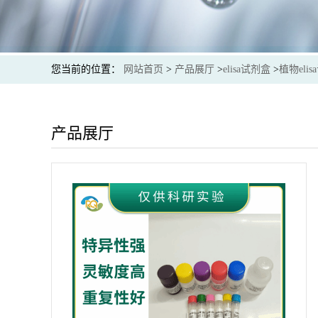
您当前的位置：
网站首页
>
产品展厅
>
elisa试剂盒
>
植物eli
产品展厅