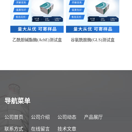
乙酰胆碱酯酶(AchE)测试盒
谷氨酰胺酶(GLS)测试盒
导航菜单
公司首页
公司介绍
公司动态
产品展厅
联系方式
在线留言
技术文章