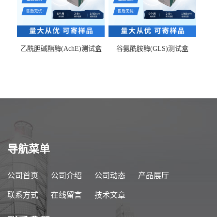
乙酰胆碱酯酶(AchE)测试盒
谷氨酰胺酶(GLS)测试盒
导航菜单
公司首页
公司介绍
公司动态
产品展厅
联系方式
在线留言
技术文章