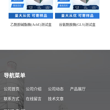
乙酰胆碱酯酶(AchE)测试盒
谷氨酰胺酶(GLS)测试盒
导航菜单
公司首页
公司介绍
公司动态
产品展厅
联系方式
在线留言
技术文章