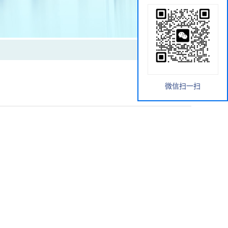
微信扫一扫