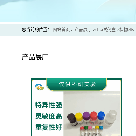
您当前的位置：
网站首页
>
产品展厅
>
elisa试剂盒
>
植物eli
产品展厅