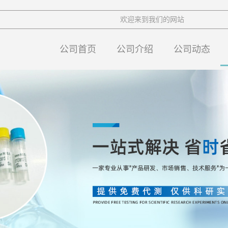
欢迎来到我们的网站
公司首页
公司介绍
公司动态