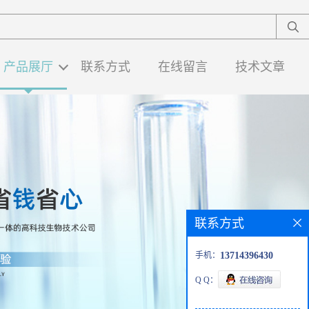
产品展厅
联系方式
在线留言
技术文章
联系方式
手机：
13714396430
Q Q：