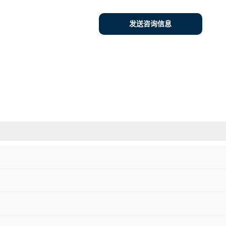
发送咨询信息