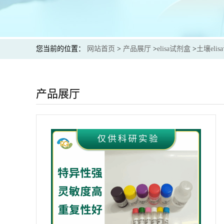
您当前的位置：
网站首页
>
产品展厅
>
elisa试剂盒
>
土壤eli
产品展厅