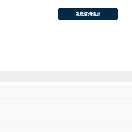
发送咨询信息