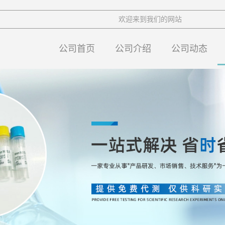
欢迎来到我们的网站
公司首页
公司介绍
公司动态