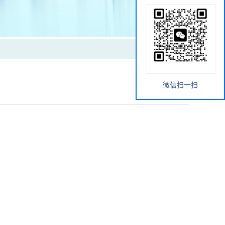
微信扫一扫