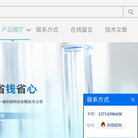
产品展厅
联系方式
在线留言
技术文章
联系方式
手机：
13714396430
Q Q：