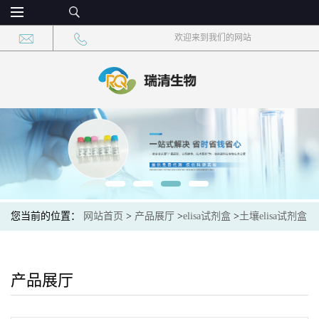
欢迎来到我们的网站
您当前的位置：
网站首页
>
产品展厅
>
elisa试剂盒
>
土壤elisa试剂盒
产品展厅