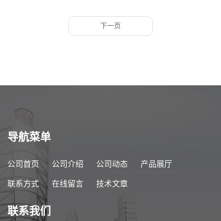
下一页
导航菜单
公司首页
公司介绍
公司动态
产品展厅
联系方式
在线留言
技术文章
联系我们