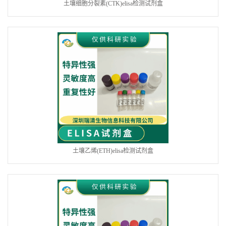
土壤细胞分裂素(CTK)elisa检测试剂盒
土壤乙烯(ETH)elisa检测试剂盒