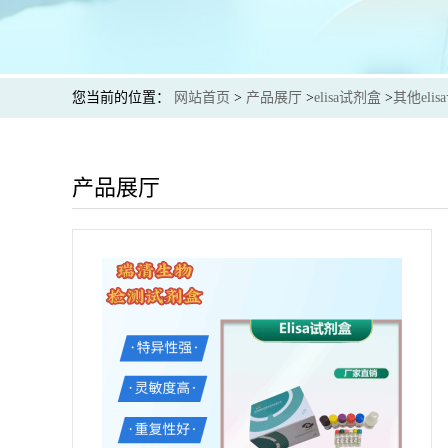
您当前的位置：
网站首页
>
产品展厅
>
elisa试剂盒
>
其他eli
产品展厅