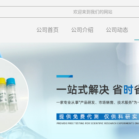
欢迎来到我们的网站
公司首页
公司介绍
公司动态