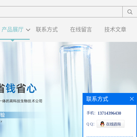
产品展厅
联系方式
在线留言
技术文章
联系方式
手机：
13714396430
Q Q：