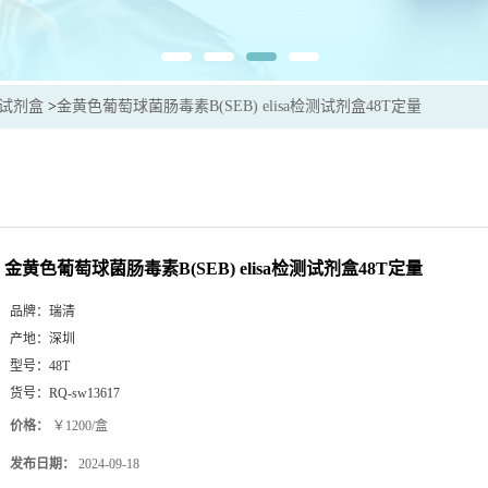
sa试剂盒
>
金黄色葡萄球菌肠毒素B(SEB) elisa检测试剂盒48T定量
金黄色葡萄球菌肠毒素B(SEB) elisa检测试剂盒48T定量
品牌：
瑞清
产地：
深圳
型号：
48T
货号：
RQ-sw13617
价格：
￥1200/盒
发布日期：
2024-09-18