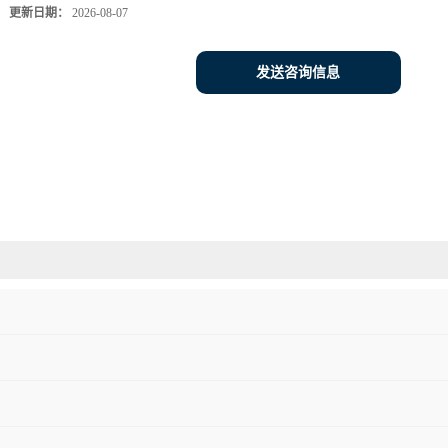
更新日期：
2026-08-07
发送咨询信息