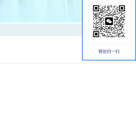
微信扫一扫