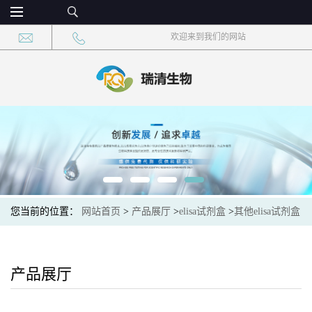
欢迎来到我们的网站
您当前的位置：
网站首页
>
产品展厅
>
elisa试剂盒
>
其他elisa试剂盒
>
大肠杆菌特异性抗体()elisa检测试剂盒现货速发
产品展厅