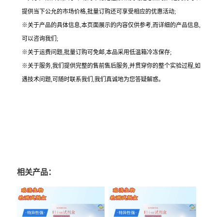
提供当下公允的市场价格,批量订购还可享受相应的优惠活动;
※关于产品的具体信息,本页面展示的内容仅供参考,而详细的产品信息,
可以咨询我们;
※关于运费问题,批量订购可免邮,本品采用低温箱冷冻保存;
※关于服务,我们提供完整的售前售后服务,并贯穿你的整个实验过程,如
遇技术问题,可随时联系我们,我们真诚地为您答疑解惑。
相关产品：