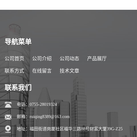
导航菜单
公司首页
公司介绍
公司动态
产品展厅
联系方式
在线留言
技术文章
联系我们
电话：0755-28019324
邮箱：
ruiqing8389@163.com
地址：福田街道岗厦社区福华三路88号财富大厦39G-Z25