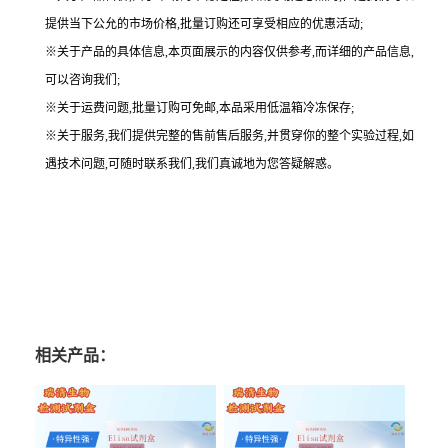
提供当下公允的市场价格,批量订购还可享受相应的优惠活动;
※关于产品的具体信息,本页面展示的内容仅供参考,而详细的产品信息,
可以咨询我们;
※关于运费问题,批量订购可免邮,本品采用低温箱冷冻保存;
※关于服务,我们提供完整的售前售后服务,并贯穿你的整个实验过程,如
遇技术问题,可随时联系我们,我们真诚地为您答疑解惑。
相关产品：