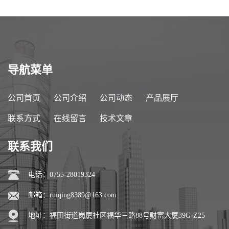
导航菜单
公司首页
公司介绍
公司动态
产品展厅
联系方式
在线留言
技术文章
联系我们
电话：0755-28019324
邮箱：
ruiqing8389@163.com
地址：福田街道岗厦社区福华三路88号财富大厦39G-Z25