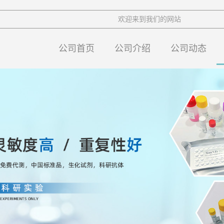
欢迎来到我们的网站
公司首页
公司介绍
公司动态