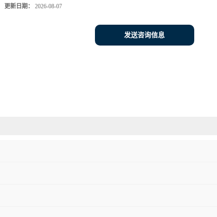
更新日期：
2026-08-07
发送咨询信息