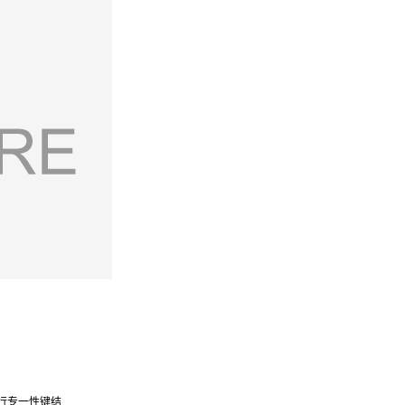
行专一性键结