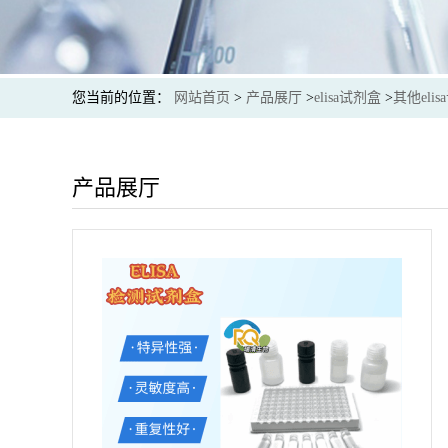
您当前的位置：
网站首页
>
产品展厅
>
elisa试剂盒
>
其他eli
产品展厅