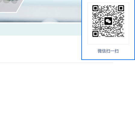
微信扫一扫