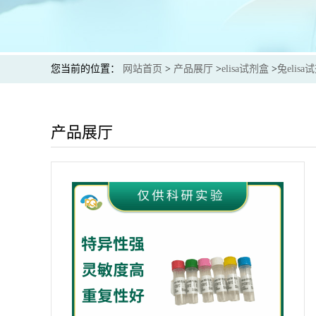
您当前的位置：
网站首页
>
产品展厅
>
elisa试剂盒
>
兔elisa
产品展厅