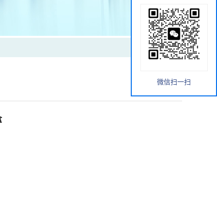
微信扫一扫
盒