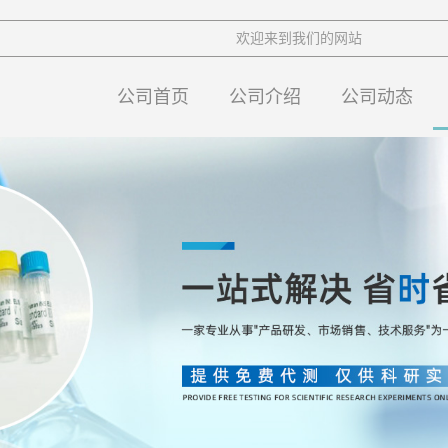
欢迎来到我们的网站
公司首页
公司介绍
公司动态