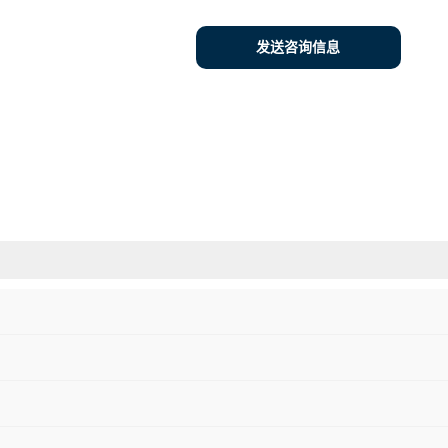
发送咨询信息