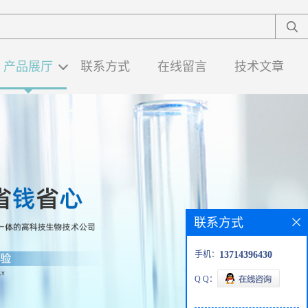
产品展厅
联系方式
在线留言
技术文章
联系方式
手机：
13714396430
Q Q：