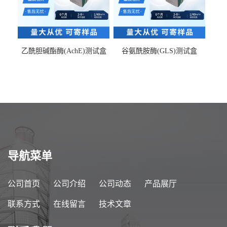
乙酰胆碱酯酶(AchE)测试盒
谷氨酰胺酶(GLS)测试盒
导航菜单
公司首页
公司介绍
公司动态
产品展厅
联系方式
在线留言
技术文章