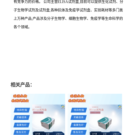
有竞争力的价格。
公司主营
ELISA
试剂盒,目前可以提供生化试剂、分
子生物学试剂及试剂盒,各种抗体及免疫学试剂盒、实验耗材等多门类
上万种产品,产品涉及分子生物学、细胞生物学、免疫学等生命科学的
各个领域。
相关产品：