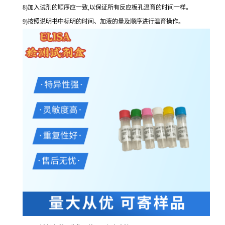
8
)加入试剂的顺序应一致,以保证所有反应板孔温育的时间一样。
9
)按照说明书中标明的时间、加液的量及顺序进行温育操作。