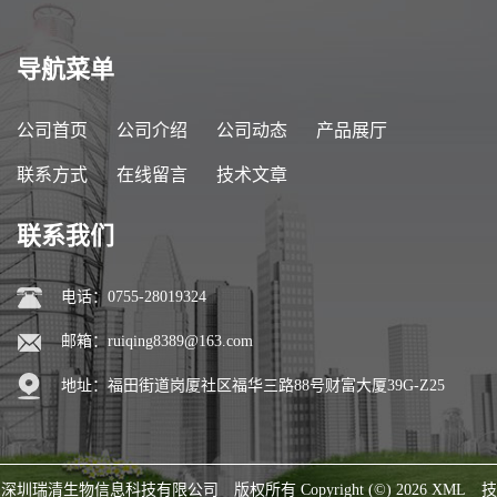
导航菜单
公司首页
公司介绍
公司动态
产品展厅
联系方式
在线留言
技术文章
联系我们
电话：0755-28019324
邮箱：
ruiqing8389@163.com
地址：福田街道岗厦社区福华三路88号财富大厦39G-Z25
深圳瑞清生物信息科技有限公司
版权所有 Copyright (©) 2026
XML
技