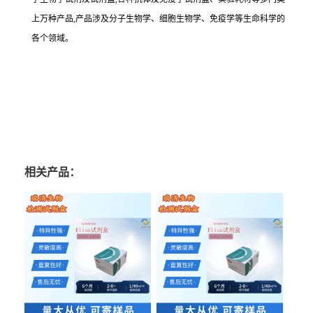
上万种产品,产品涉及分子生物学、细胞生物学、免疫学等生命科学的
各个领域。
相关产品：